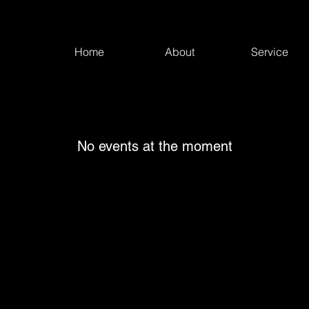
Home
About
Service
No events at the moment